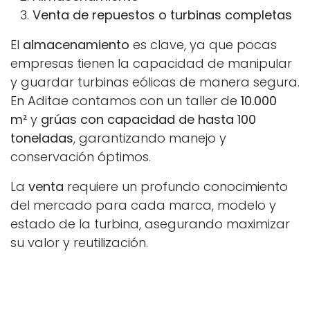
Venta de repuestos o turbinas completas
El
almacenamiento
es clave, ya que pocas
empresas tienen la capacidad de manipular
y guardar turbinas eólicas de manera segura.
En Aditae contamos con un taller de
10.000
m²
y
grúas con capacidad de hasta 100
toneladas
, garantizando manejo y
conservación óptimos.
La
venta
requiere un profundo conocimiento
del mercado para cada marca, modelo y
estado de la turbina, asegurando maximizar
su valor y reutilización.