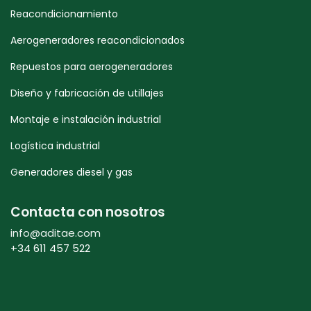
Reacondicionamiento
Aerogeneradores reacondicionados
Repuestos para aerogeneradores
Diseño y fabricación de utillajes
Montaje e instalación industrial
Logística industrial
Generadores diesel y gas
Contacta con nosotros
info@aditae.com
+34 611 457 522