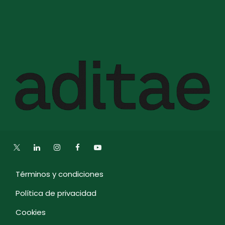
Términos y condiciones
Política de privacidad
Cookies