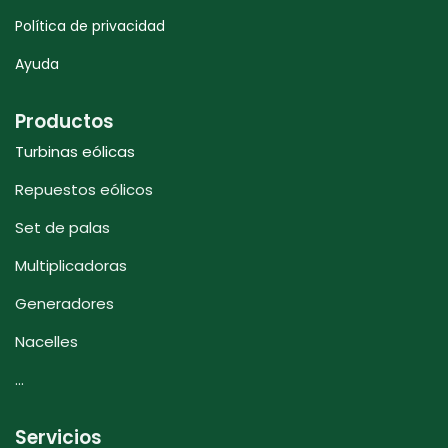
Política de privacidad
Ayuda
Productos
Turbinas eólicas
Repuestos eólicos
Set de palas
Multiplicadoras
Generadores
Nacelles
...
Servicios