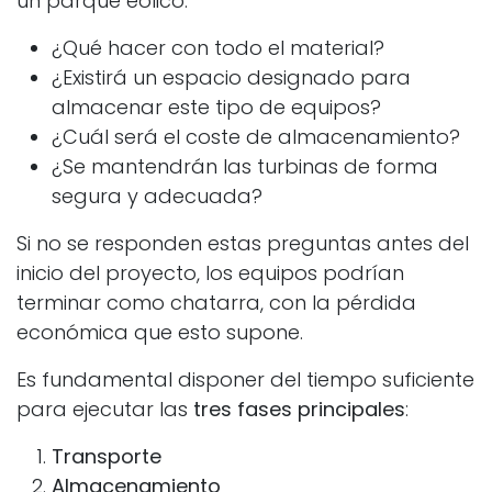
un parque eólico:
¿Qué hacer con todo el material?
¿Existirá un espacio designado para
almacenar este tipo de equipos?
¿Cuál será el coste de almacenamiento?
¿Se mantendrán las turbinas de forma
segura y adecuada?
Si no se responden estas preguntas antes del
inicio del proyecto, los equipos podrían
terminar como chatarra, con la pérdida
económica que esto supone.
Es fundamental disponer del tiempo suficiente
para ejecutar las
tres fases principales
:
Transporte
Almacenamiento