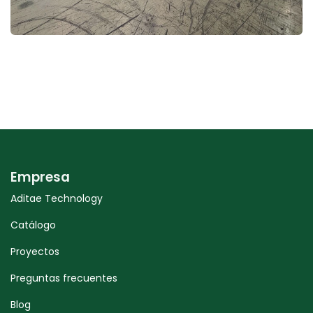
Empresa
Aditae Technology
Catálogo
Proyectos
Preguntas frecuentes
Blog