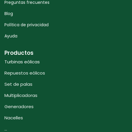
Preguntas frecuentes
Blog
Política de privacidad
Ayuda
Productos
Turbinas eólicas
Repuestos eólicos
Set de palas
Multiplicadoras
Generadores
Nacelles
...