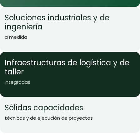
Soluciones industriales y de
ingeniería
a medida
Infraestructuras de logística y de
taller
integradas
Sólidas capacidades
técnicas y de ejecución de proyectos