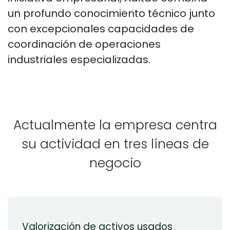
un profundo conocimiento técnico junto
con excepcionales capacidades de
coordinación de operaciones
industriales especializadas.
Actualmente la empresa centra
su actividad en tres líneas de
negocio
Valorización de activos usados