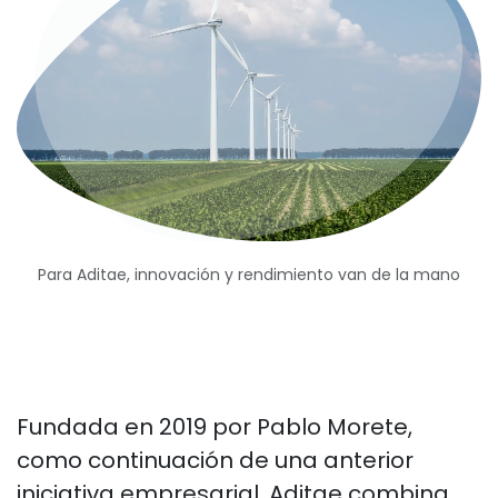
Para Aditae, innovación y rendimiento van de la mano
Fundada en 2019 por Pablo Morete,
como continuación de una anterior
iniciativa empresarial, Aditae combina