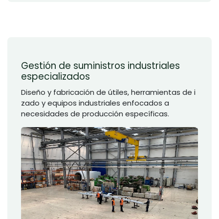
Gestión de suministros industriales
especializados
Diseño y fabricación de útiles, herramientas de i
zado y equipos industriales enfocados a
necesidades de producción específicas.