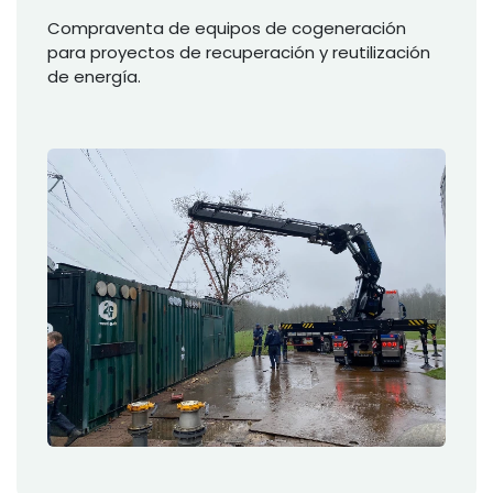
Compraventa de equipos de cogeneración
para proyectos de recuperación y reutilización
de energía.