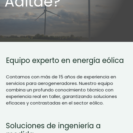
Aditae?
Equipo experto en energía eólica
Contamos con más de 15 años de experiencia en
servicios para aerogeneradores. Nuestro equipo
combina un profundo conocimiento técnico con
experiencia real en taller, garantizando soluciones
eficaces y contrastadas en el sector eólico.
Soluciones de ingeniería a