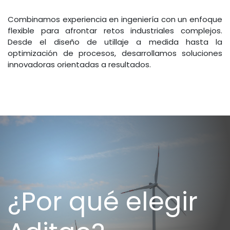
Combinamos experiencia en ingeniería con un enfoque
flexible para afrontar retos industriales complejos.
Desde el diseño de utillaje a medida hasta la
optimización de procesos, desarrollamos soluciones
innovadoras orientadas a resultados.
¿Por qué elegir