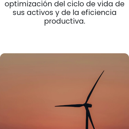
optimización del ciclo de vida de
sus activos y de la eficiencia
productiva.