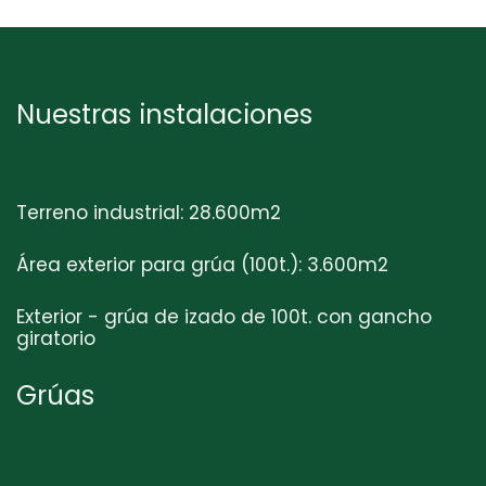
Nuestras instalaciones
Terreno industrial: 28.600m2
Área exterior para grúa (100t.): 3.600m2
Exterior - grúa de izado de 100t. con gancho
giratorio
Grúas