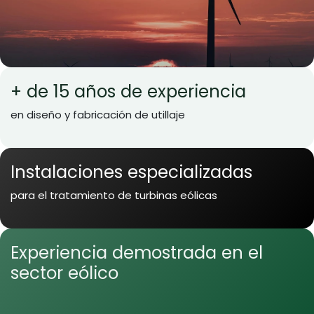
+ de 15 años de experiencia
en diseño y fabricación de utillaje
Instalaciones especializadas
para el tratamiento de turbinas eólicas
Experiencia demostrada en el
sector eólico