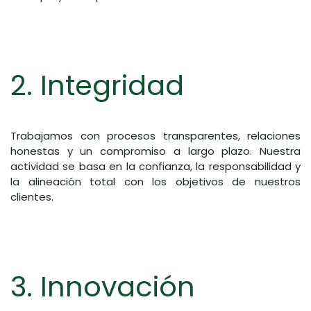
2. Integridad
Trabajamos con procesos transparentes, relaciones
honestas y un compromiso a largo plazo. Nuestra
actividad se basa en la confianza, la responsabilidad y
la alineación total con los objetivos de nuestros
clientes.
3. Innovación