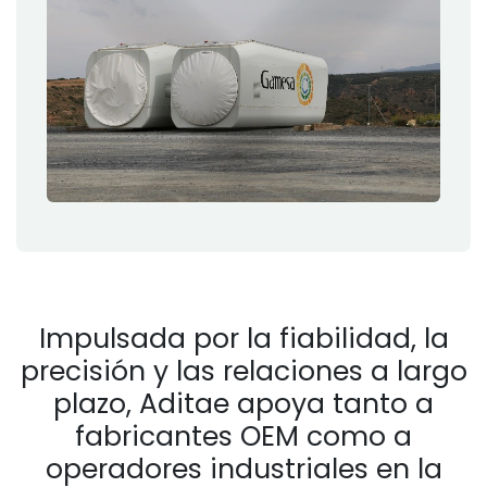
Impulsada por la fiabilidad, la
precisión y las relaciones a largo
plazo, Aditae apoya tanto a
fabricantes OEM como a
operadores industriales en la