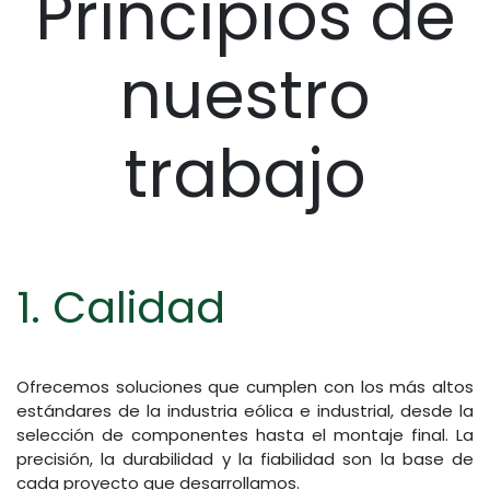
Principios de
nuestro
trabajo
1. Calidad
Ofrecemos soluciones que cumplen con los más altos
estándares de la industria eólica e industrial, desde la
selección de componentes hasta el montaje final. La
precisión, la durabilidad y la fiabilidad son la base de
cada proyecto que desarrollamos.