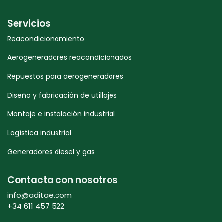
Servicios
Reacondicionamiento
Aerogeneradores reacondicionados
Repuestos para aerogeneradores
Diseño y fabricación de utillajes
Montaje e instalación industrial
Logística industrial
Generadores diesel y gas
Contacta con nosotros
info@aditae.com
+34 611 457 522