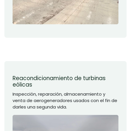
Reacondicionamiento de turbinas
eólicas
Inspección, reparación, almacenamiento y
venta de aerogeneradores usados con el fin de
darles una segunda vida.