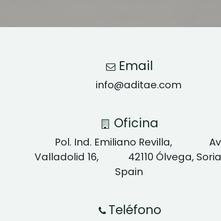
Email
info@aditae.com
Oficina
Pol. Ind. Emiliano Revilla, Av
Valladolid 16, 42110 Ólvega, Soria
Spain
Teléfono