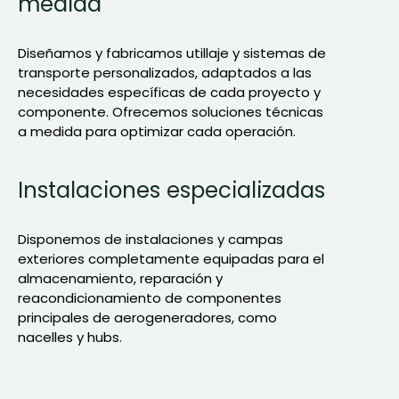
medida
Diseñamos y fabricamos utillaje y sistemas de
transporte personalizados, adaptados a las
necesidades específicas de cada proyecto y
componente. Ofrecemos soluciones técnicas
a medida para optimizar cada operación.
Instalaciones especializadas
Disponemos de instalaciones y campas
exteriores completamente equipadas para el
almacenamiento, reparación y
reacondicionamiento de componentes
principales de aerogeneradores, como
nacelles y hubs.