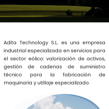
Adita Technology S.L. es una empresa
industrial especializada en servicios para
el sector eólico: valorización de activos,
gestión de cadenas de suministro
técnico para la fabricación de
maquinaria y utillaje especializado.