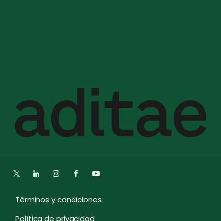
Términos y condiciones
Política de privacidad