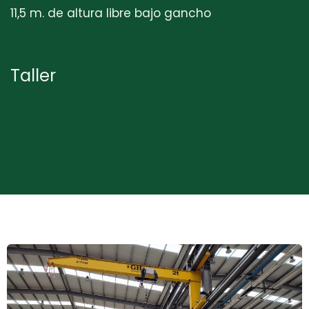
11,5 m. de altura libre bajo gancho
Taller