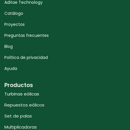
Aditae Technology
Catálogo
Proyectos
Preguntas frecuentes
Blog
Política de privacidad
Ayuda
Productos
Turbinas eólicas
Repuestos eólicos
Set de palas
Multiplicadoras