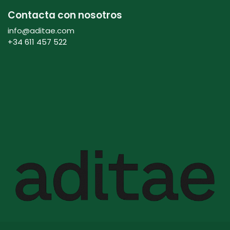
Contacta con nosotros
info@aditae.com
+34 611 457 522