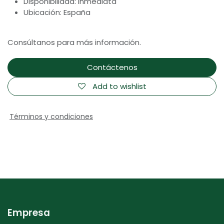
Disponibilidad: inmediata
Ubicación: España
Consúltanos para más información.
Contáctenos
Add to wishlist
Términos y condiciones
Empresa