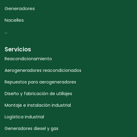
Generadores
Nacelles
...
Servicios
Reacondicionamiento
Aerogeneradores reacondicionados
Repuestos para aerogeneradores
Diseño y fabricación de utillajes
Montaje e instalación industrial
Logística industrial
Generadores diesel y gas