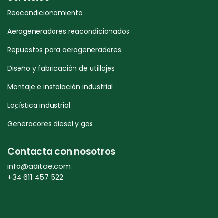
Reacondicionamiento
Aerogeneradores reacondicionados
Repuestos para aerogeneradores
Diseño y fabricación de utillajes
Montaje e instalación industrial
Logística industrial
Generadores diesel y gas
Contacta con nosotros
info@aditae.com
+34 611 457 522