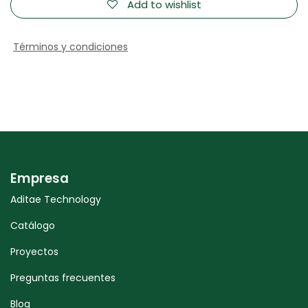
Add to wishlist
Términos y condiciones
Empresa
Aditae Technology
Catálogo
Proyectos
Preguntas frecuentes
Blog