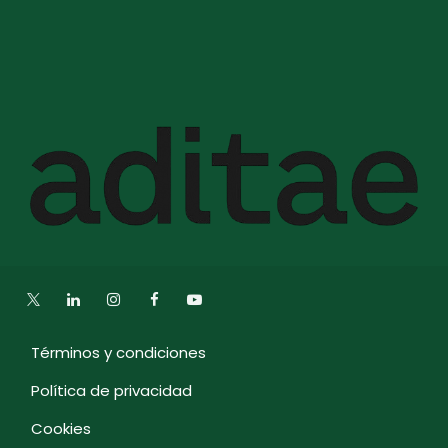
Términos y condiciones
Política de privacidad
Cookies