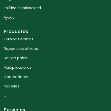
Política de privacidad
Ayuda
Productos
Turbinas eólicas
Repuestos eólicos
Set de palas
Multiplicadoras
Generadores
Nacelles
...
Servicios